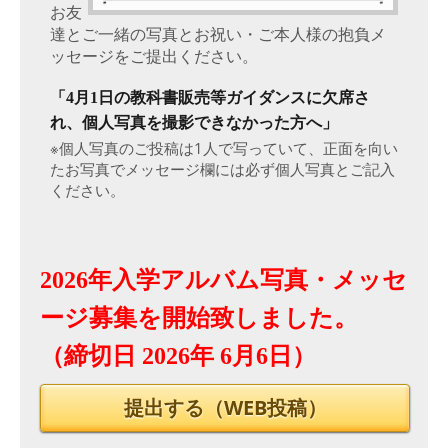
お友
達とご一緒の写真とお祝い・ご本人様の抱負メ
ッセージをご提出ください。
「4月1日の教科書販売等ガイダンスに欠席さ
れ、個人写真を撮影できなかった方へ」
※個人写真のご投稿は1人で写っていて、正面を向い
たお写真でメッセージ欄には必ず個人写真とご記入
ください。
2026年入学アルバム写真・メッセ
ージ募集を開始致しました。
（締切日 2026年 6月6日）
提出する（WEB投稿）