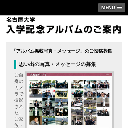
MENU
「アルバム掲載写真・メッセージ」のご投稿募集
思い出の写真・メッセージの募集
ご自
身の
カメ
ラで
撮影
され
た、
ご家
族・