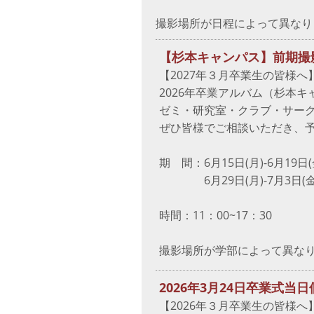
撮影場所が日程によって異なり
【杉本キャンパス】前期撮
【2027年３月卒業生の皆様へ
2026年卒業アルバム（杉本
ゼミ・研究室・クラブ・サー
ぜひ皆様でご相談いただき、
期 間：6月15日(月)-6月19日(
6月29日(月)-7月3日(金
時間：11：00~17：30
撮影場所が学部によって異な
2026年3月24日卒業式
【2026年３月卒業生の皆様へ