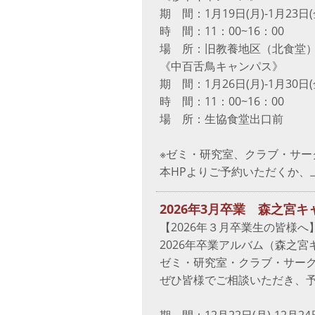
期 間：1月19日(月)-1月23日(
時 間：11：00~16：00
場 所：旧教養地区（北食堂）
《中百舌鳥キャンパス》
期 間：1月26日(月)-1月30日(
時 間：11：00~16：00
場 所：生協食堂出口前
※ゼミ・研究室、クラブ・サー
本HPよりご予約いただくか、
2026年3月卒業 森之
【2026年３月卒業生の皆様へ
2026年卒業アルバム（森之
ゼミ・研究室・クラブ・サー
ぜひ皆様でご相談いただき、