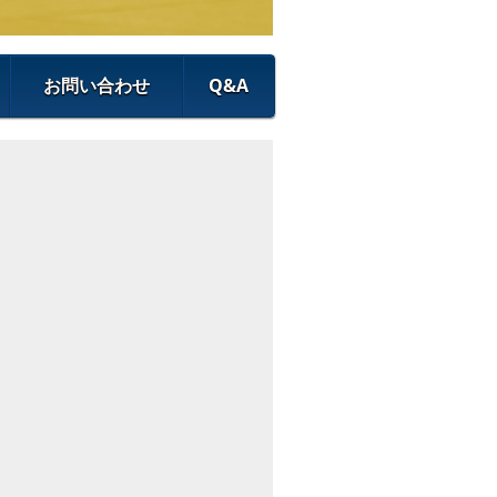
お問い合わせ
Q&A