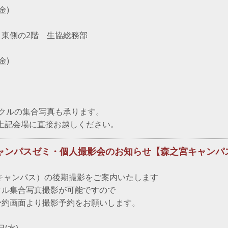
金)
東側の2階 生協総務部
金)
クルの集合写真も承ります。
上記会場に直接お越しください。
宮キャンパスゼミ・個人撮影会のお知らせ【森之宮キャンパ
】
宮キャンパス）の後期撮影をご案内いたします
クル集合写真撮影が可能ですので
予約画面より撮影予約をお願いします。